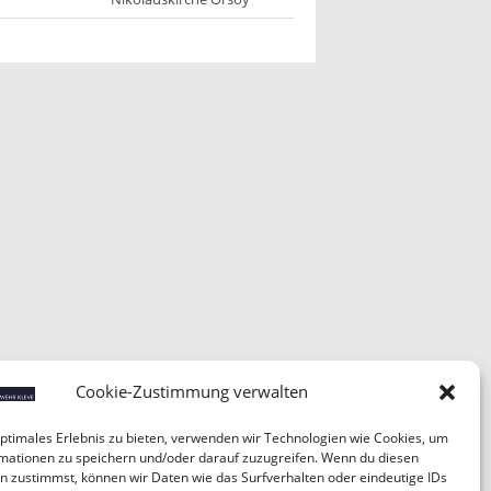
Cookie-Zustimmung verwalten
optimales Erlebnis zu bieten, verwenden wir Technologien wie Cookies, um
mationen zu speichern und/oder darauf zuzugreifen. Wenn du diesen
n zustimmst, können wir Daten wie das Surfverhalten oder eindeutige IDs